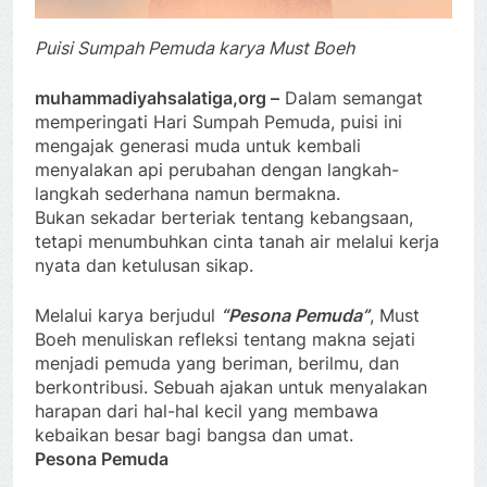
Puisi Sumpah Pemuda karya Must Boeh
muhammadiyahsalatiga,org –
Dalam semangat
memperingati Hari Sumpah Pemuda, puisi ini
mengajak generasi muda untuk kembali
menyalakan api perubahan dengan langkah-
langkah sederhana namun bermakna.
Bukan sekadar berteriak tentang kebangsaan,
tetapi menumbuhkan cinta tanah air melalui kerja
nyata dan ketulusan sikap.
Melalui karya berjudul
“Pesona Pemuda”
, Must
Boeh menuliskan refleksi tentang makna sejati
menjadi pemuda yang beriman, berilmu, dan
berkontribusi. Sebuah ajakan untuk menyalakan
harapan dari hal-hal kecil yang membawa
kebaikan besar bagi bangsa dan umat.
Pesona Pemuda