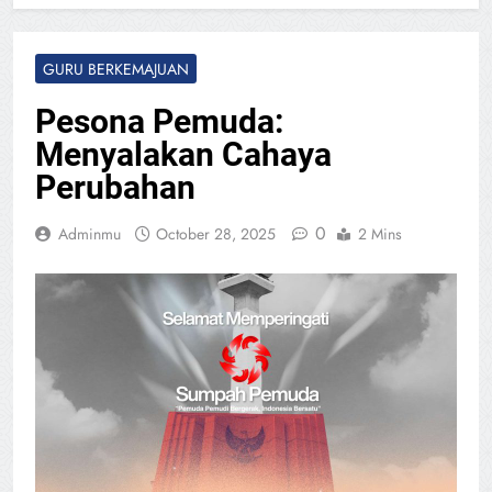
GURU BERKEMAJUAN
Pesona Pemuda:
Menyalakan Cahaya
Perubahan
0
Adminmu
October 28, 2025
2 Mins