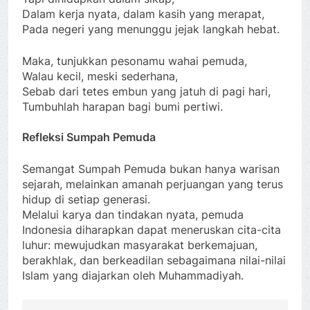
Dalam kerja nyata, dalam kasih yang merapat,
Pada negeri yang menunggu jejak langkah hebat.
Maka, tunjukkan pesonamu wahai pemuda,
Walau kecil, meski sederhana,
Sebab dari tetes embun yang jatuh di pagi hari,
Tumbuhlah harapan bagi bumi pertiwi.
Refleksi Sumpah Pemuda
Semangat Sumpah Pemuda bukan hanya warisan
sejarah, melainkan amanah perjuangan yang terus
hidup di setiap generasi.
Melalui karya dan tindakan nyata, pemuda
Indonesia diharapkan dapat meneruskan cita-cita
luhur: mewujudkan masyarakat berkemajuan,
berakhlak, dan berkeadilan sebagaimana nilai-nilai
Islam yang diajarkan oleh Muhammadiyah.