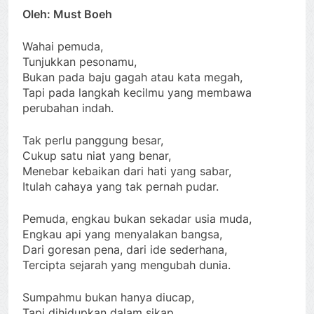
Oleh: Must Boeh
Wahai pemuda,
Tunjukkan pesonamu,
Bukan pada baju gagah atau kata megah,
Tapi pada langkah kecilmu yang membawa
perubahan indah.
Tak perlu panggung besar,
Cukup satu niat yang benar,
Menebar kebaikan dari hati yang sabar,
Itulah cahaya yang tak pernah pudar.
Pemuda, engkau bukan sekadar usia muda,
Engkau api yang menyalakan bangsa,
Dari goresan pena, dari ide sederhana,
Tercipta sejarah yang mengubah dunia.
Sumpahmu bukan hanya diucap,
Tapi dihidupkan dalam sikap,