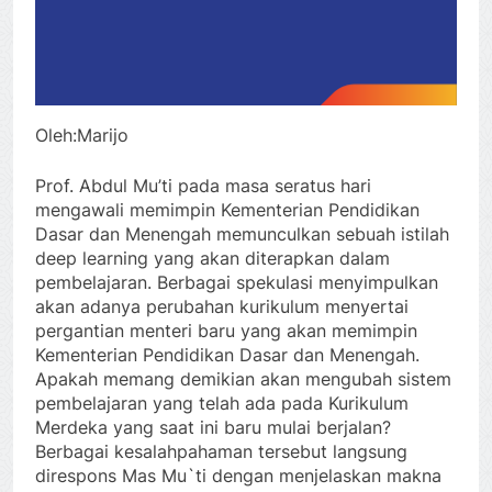
Oleh:Marijo
Prof. Abdul Mu’ti pada masa seratus hari
mengawali memimpin Kementerian Pendidikan
Dasar dan Menengah memunculkan sebuah istilah
deep learning yang akan diterapkan dalam
pembelajaran. Berbagai spekulasi menyimpulkan
akan adanya perubahan kurikulum menyertai
pergantian menteri baru yang akan memimpin
Kementerian Pendidikan Dasar dan Menengah.
Apakah memang demikian akan mengubah sistem
pembelajaran yang telah ada pada Kurikulum
Merdeka yang saat ini baru mulai berjalan?
Berbagai kesalahpahaman tersebut langsung
direspons Mas Mu`ti dengan menjelaskan makna