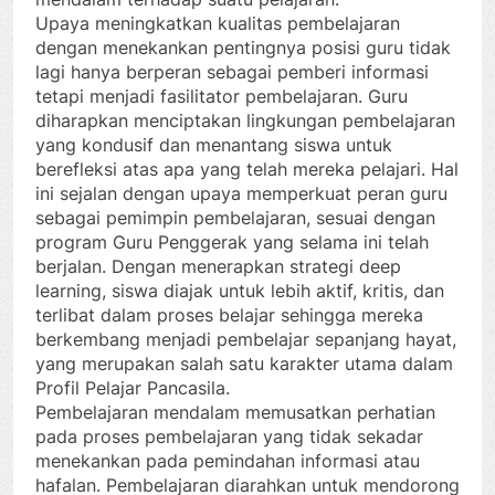
Upaya meningkatkan kualitas pembelajaran
dengan menekankan pentingnya posisi guru tidak
lagi hanya berperan sebagai pemberi informasi
tetapi menjadi fasilitator pembelajaran. Guru
diharapkan menciptakan lingkungan pembelajaran
yang kondusif dan menantang siswa untuk
berefleksi atas apa yang telah mereka pelajari. Hal
ini sejalan dengan upaya memperkuat peran guru
sebagai pemimpin pembelajaran, sesuai dengan
program Guru Penggerak yang selama ini telah
berjalan. Dengan menerapkan strategi deep
learning, siswa diajak untuk lebih aktif, kritis, dan
terlibat dalam proses belajar sehingga mereka
berkembang menjadi pembelajar sepanjang hayat,
yang merupakan salah satu karakter utama dalam
Profil Pelajar Pancasila.
Pembelajaran mendalam memusatkan perhatian
pada proses pembelajaran yang tidak sekadar
menekankan pada pemindahan informasi atau
hafalan. Pembelajaran diarahkan untuk mendorong