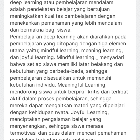
deep learning atau pembelajaran mendalam
adalah pendekatan belajar yang bertujuan
meningkatkan kualitas pembelajaran dengan
menekankan pemahaman yang lebih mendalam
dan bermakna bagi siswa.
Pembelajaran deep learning akan diarahkan pada
pembelajaran yang ditopang dengan tiga elemen
utama yaitu; mindful learning, meaning learning,
dan joyful learning. Mindful learning,_ menyadari
bahwa setiap siswa memiliki latar belakang dan
kebutuhan yang berbeda-beda, sehingga
pembelajaran disesuaikan untuk memenuhi
kebutuhan individu. Meaningful Learning,
mendorong siswa untuk berpikir kritis dan terlibat
aktif dalam proses pembelajaran, sehingga
mereka dapat mengaitkan materi yang dipelajari
dengan kehidupan nyata. Joyful Learning,
menciptakan pengalaman belajar yang
menyenangkan, sehingga siswa merasa
termotivasi dan puas dalam mencari pemahaman
mendalam terhadap suatu pelajaran.