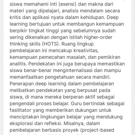
siswa memahami inti (esensi) dan makna dari
materi yang dipelajari, analisis mendalam secara
kritis dan aplikasi nyata dalam kehidupan. Deep
learning bertujuan untuk membangun kemampuan
berpikir tingkat tinggi yang sebelumnya sudah
sering dikenalkan dengan istilah higher-order
thinking skills (HOTS). Ruang lingkup
pembelajaran ini mencakup kreativitas,
kemampuan pemecahan masalah, dan pemikiran
analitis. Pendekatan ini juga berupaya memastikan
siswa benar-benar menginternalisasi dan mampu
memanfaatkan pengetahuan secara mandiri.
Penerapan deep learning dalam pembelajaran
melibatkan pendekatan yang berpusat pada
siswa, di mana mereka berperan aktif sebagai
pengendali proses belajar. Guru bertindak sebagai
fasilitator yang memberikan dukungan untuk
menciptakan lingkungan belajar yang mendukung
eksplorasi dan refleksi. Misalnya, dalam
pembelajaran berbasis proyek (project-based