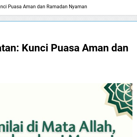
 Kunci Puasa Aman dan Ramadan Nyaman
atan: Kunci Puasa Aman dan