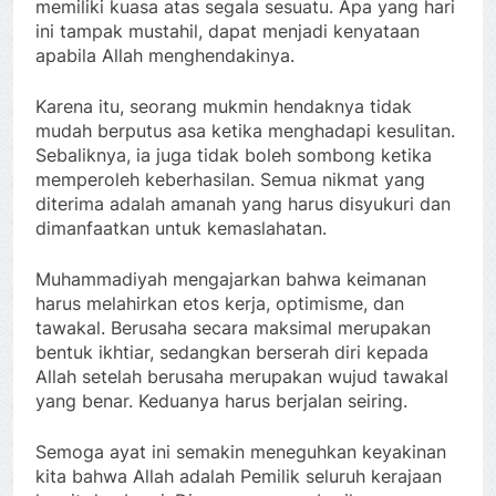
memiliki kuasa atas segala sesuatu. Apa yang hari
ini tampak mustahil, dapat menjadi kenyataan
apabila Allah menghendakinya.
Karena itu, seorang mukmin hendaknya tidak
mudah berputus asa ketika menghadapi kesulitan.
Sebaliknya, ia juga tidak boleh sombong ketika
memperoleh keberhasilan. Semua nikmat yang
diterima adalah amanah yang harus disyukuri dan
dimanfaatkan untuk kemaslahatan.
Muhammadiyah mengajarkan bahwa keimanan
harus melahirkan etos kerja, optimisme, dan
tawakal. Berusaha secara maksimal merupakan
bentuk ikhtiar, sedangkan berserah diri kepada
Allah setelah berusaha merupakan wujud tawakal
yang benar. Keduanya harus berjalan seiring.
Semoga ayat ini semakin meneguhkan keyakinan
kita bahwa Allah adalah Pemilik seluruh kerajaan