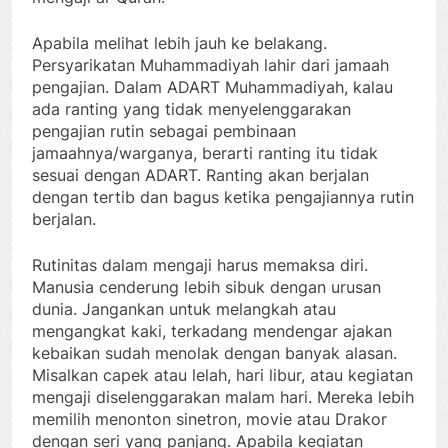
Apabila melihat lebih jauh ke belakang.
Persyarikatan Muhammadiyah lahir dari jamaah
pengajian. Dalam ADART Muhammadiyah, kalau
ada ranting yang tidak menyelenggarakan
pengajian rutin sebagai pembinaan
jamaahnya/warganya, berarti ranting itu tidak
sesuai dengan ADART. Ranting akan berjalan
dengan tertib dan bagus ketika pengajiannya rutin
berjalan.
Rutinitas dalam mengaji harus memaksa diri.
Manusia cenderung lebih sibuk dengan urusan
dunia. Jangankan untuk melangkah atau
mengangkat kaki, terkadang mendengar ajakan
kebaikan sudah menolak dengan banyak alasan.
Misalkan capek atau lelah, hari libur, atau kegiatan
mengaji diselenggarakan malam hari. Mereka lebih
memilih menonton sinetron, movie atau Drakor
dengan seri yang panjang. Apabila kegiatan