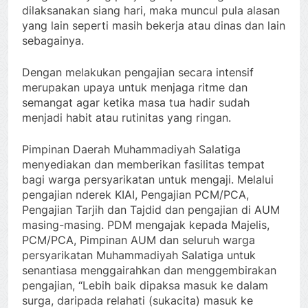
dilaksanakan siang hari, maka muncul pula alasan
yang lain seperti masih bekerja atau dinas dan lain
sebagainya.
Dengan melakukan pengajian secara intensif
merupakan upaya untuk menjaga ritme dan
semangat agar ketika masa tua hadir sudah
menjadi habit atau rutinitas yang ringan.
Pimpinan Daerah Muhammadiyah Salatiga
menyediakan dan memberikan fasilitas tempat
bagi warga persyarikatan untuk mengaji. Melalui
pengajian nderek KIAI, Pengajian PCM/PCA,
Pengajian Tarjih dan Tajdid dan pengajian di AUM
masing-masing. PDM mengajak kepada Majelis,
PCM/PCA, Pimpinan AUM dan seluruh warga
persyarikatan Muhammadiyah Salatiga untuk
senantiasa menggairahkan dan menggembirakan
pengajian, “Lebih baik dipaksa masuk ke dalam
surga, daripada relahati (sukacita) masuk ke