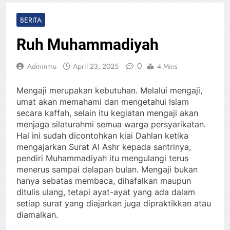
BERITA
Ruh Muhammadiyah
0
Adminmu
April 23, 2025
4 Mins
Mengaji merupakan kebutuhan. Melalui mengaji,
umat akan memahami dan mengetahui Islam
secara kaffah, selain itu kegiatan mengaji akan
menjaga silaturahmi semua warga persyarikatan.
Hal ini sudah dicontohkan kiai Dahlan ketika
mengajarkan Surat Al Ashr kepada santrinya,
pendiri Muhammadiyah itu mengulangi terus
menerus sampai delapan bulan. Mengaji bukan
hanya sebatas membaca, dihafalkan maupun
ditulis ulang, tetapi ayat-ayat yang ada dalam
setiap surat yang diajarkan juga dipraktikkan atau
diamalkan.